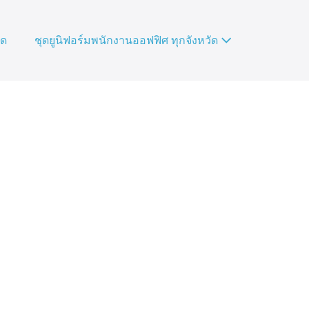
ัด
ชุดยูนิฟอร์มพนักงานออฟฟิศ ทุกจังหวัด