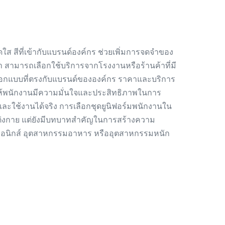
สดใส สีที่เข้ากับแบรนด์องค์กร ช่วยเพิ่มการจดจำของ
ยา สามารถเลือกใช้บริการจากโรงงานหรือร้านค้าที่มี
กแบบที่ตรงกับแบรนด์ขององค์กร ราคาและบริการ
ยให้พนักงานมีความมั่นใจและประสิทธิภาพในการ
ดีและใช้งานได้จริง การเลือกชุดยูนิฟอร์มพนักงานใน
แต่งกาย แต่ยังมีบทบาทสำคัญในการสร้างความ
ทรอนิกส์ อุตสาหกรรมอาหาร หรืออุตสาหกรรมหนัก