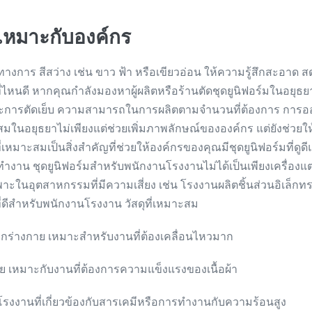
้เหมาะกับองค์กร
็นทางการ สีสว่าง เช่น ขาว ฟ้า หรือเขียวอ่อน ให้ความรู้สึกสะอาด 
ี่ไหนดี หากคุณกำลังมองหาผู้ผลิตหรือร้านตัดชุดยูนิฟอร์มในอยุธ
การตัดเย็บ ความสามารถในการผลิตตามจำนวนที่ต้องการ การออ
สมในอยุธยาไม่เพียงแต่ช่วยเพิ่มภาพลักษณ์ขององค์กร แต่ยังช่ว
่เหมาะสมเป็นสิ่งสำคัญที่ช่วยให้องค์กรของคุณมีชุดยูนิฟอร์มที่ดู
าน ชุดยูนิฟอร์มสำหรับพนักงานโรงงานไม่ได้เป็นเพียงเครื่อง
ในอุตสาหกรรมที่มีความเสี่ยง เช่น โรงงานผลิตชิ้นส่วนอิเล็ก
ี่ดีสำหรับพนักงานโรงงาน วัสดุที่เหมาะสม
ากร่างกาย เหมาะสำหรับงานที่ต้องเคลื่อนไหวมาก
่าย เหมาะกับงานที่ต้องการความแข็งแรงของเนื้อผ้า
โรงงานที่เกี่ยวข้องกับสารเคมีหรือการทำงานกับความร้อนสูง