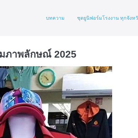
บทความ
ชุดยูนิฟอร์มโรงงาน ทุกจังหว
ิ่มภาพลักษณ์ 2025