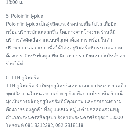
18:00 น.
5. Poloinfinityplus
Poloinfinityplus เป็นผู้ผลิตและจำหน่ายเสื้อโปโล เสื้อยืด
พร้อมบริการปักและสกรีน โดยตรงจากโรงงาน ร้านนี้มี
บริการสั่งตัดเสื้อตามแบบที่ลูกค้าต้องการ พร้อมให้คำ
ปรึกษาและออกแบบ เพื่อให้ได้ชุดยูนิฟอร์มที่ตรงตามความ
ต้องการ สำหรับข้อมูลเพิ่มเติม สามารถเยี่ยมชมเว็บไซต์ของ
ร้านได้ที่
6. TTN ยูนิฟอร์ม
TTN ยูนิฟอร์ม รับตัดชุดยูนิฟอร์มหลากหลายประเภท รวมถึง
ชุดพนักงานในหน่วยงานต่าง ๆ ด้วยทีมงานมืออาชีพ ร้านนี้
มุ่งเน้นการผลิตชุดยูนิฟอร์มที่มีคุณภาพ และตรงตามความ
ต้องการของลูกค้า ที่อยู่ 130/15 หมู่ 3 ตำบลคลองสวนพลู
อำเภอพระนครศรีอยุธยา จังหวัดพระนครศรีอยุธยา 13000
โทรศัพท์ 081-8212292, 092-2818118