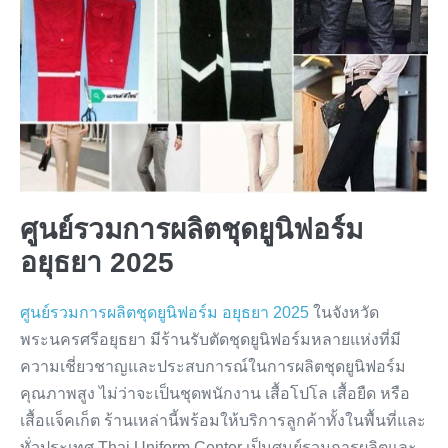
ศูนย์รวมการผลิตชุดยูนิฟอร์ม
อยุธยา 2025
ศูนย์รวมการผลิตชุดยูนิฟอร์ม อยุธยา 2025
ในจังหวัด
พระนครศรีอยุธยา มีร้านรับตัดชุดยูนิฟอร์มหลายแห่งที่มี
ความเชี่ยวชาญและประสบการณ์ในการผลิตชุดยูนิฟอร์ม
คุณภาพสูง ไม่ว่าจะเป็นชุดพนักงาน เสื้อโปโล เสื้อยืด หรือ
เสื้อแจ็คเก็ต ร้านเหล่านี้พร้อมให้บริการลูกค้าทั้งในพื้นที่และ
ทั่วประเทศ Thai Uniform Center เป็นศูนย์รวมการผลิตและ