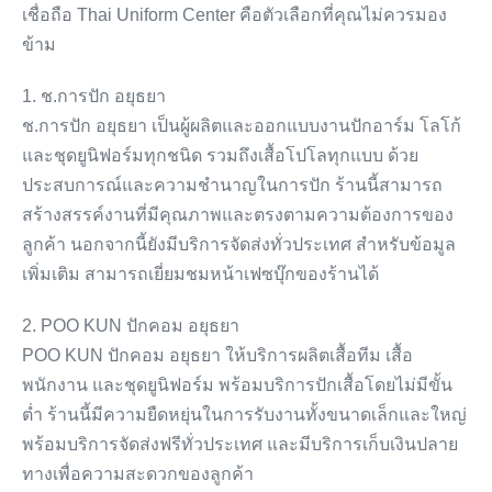
เชื่อถือ Thai Uniform Center คือตัวเลือกที่คุณไม่ควรมอง
ข้าม
1. ช.การปัก อยุธยา
ช.การปัก อยุธยา เป็นผู้ผลิตและออกแบบงานปักอาร์ม โลโก้
และชุดยูนิฟอร์มทุกชนิด รวมถึงเสื้อโปโลทุกแบบ ด้วย
ประสบการณ์และความชำนาญในการปัก ร้านนี้สามารถ
สร้างสรรค์งานที่มีคุณภาพและตรงตามความต้องการของ
ลูกค้า นอกจากนี้ยังมีบริการจัดส่งทั่วประเทศ สำหรับข้อมูล
เพิ่มเติม สามารถเยี่ยมชมหน้าเฟซบุ๊กของร้านได้
2. POO KUN ปักคอม อยุธยา
POO KUN ปักคอม อยุธยา ให้บริการผลิตเสื้อทีม เสื้อ
พนักงาน และชุดยูนิฟอร์ม พร้อมบริการปักเสื้อโดยไม่มีขั้น
ต่ำ ร้านนี้มีความยืดหยุ่นในการรับงานทั้งขนาดเล็กและใหญ่
พร้อมบริการจัดส่งฟรีทั่วประเทศ และมีบริการเก็บเงินปลาย
ทางเพื่อความสะดวกของลูกค้า