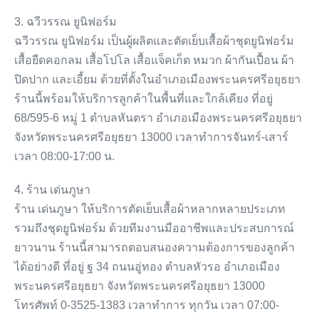
3. ฉวีวรรณ ยูนิฟอร์ม
ฉวีวรรณ ยูนิฟอร์ม เป็นผู้ผลิตและตัดเย็บเสื้อผ้าชุดยูนิฟอร์ม
เสื้อยืดคอกลม เสื้อโปโล เสื้อแจ็คเก็ต หมวก ผ้ากันเปื้อน ผ้า
ปิดปาก และเอี้ยม ด้วยที่ตั้งในอำเภอเมืองพระนครศรีอยุธยา
ร้านนี้พร้อมให้บริการลูกค้าในพื้นที่และใกล้เคียง ที่อยู่
68/595-6 หมู่ 1 ตำบลหันตรา อำเภอเมืองพระนครศรีอยุธยา
จังหวัดพระนครศรีอยุธยา 13000 เวลาทำการจันทร์-เสาร์
เวลา 08:00-17:00 น.
4. ร้าน เด่นภูษา
ร้าน เด่นภูษา ให้บริการตัดเย็บเสื้อผ้าหลากหลายประเภท
รวมถึงชุดยูนิฟอร์ม ด้วยทีมงานมืออาชีพและประสบการณ์
ยาวนาน ร้านนี้สามารถตอบสนองความต้องการของลูกค้า
ได้อย่างดี ที่อยู่ ฐ 34 ถนนอู่ทอง ตำบลหัวรอ อำเภอเมือง
พระนครศรีอยุธยา จังหวัดพระนครศรีอยุธยา 13000
โทรศัพท์ 0-3525-1383 เวลาทำการ ทุกวัน เวลา 07:00-