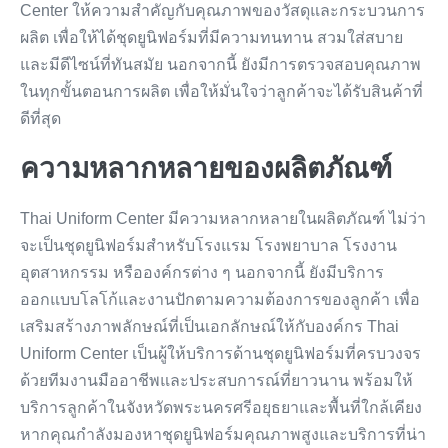
Center ให้ความสำคัญกับคุณภาพของวัสดุและกระบวนการ
ผลิต เพื่อให้ได้ชุดยูนิฟอร์มที่มีความทนทาน สวมใส่สบาย
และมีดีไซน์ที่ทันสมัย นอกจากนี้ ยังมีการตรวจสอบคุณภาพ
ในทุกขั้นตอนการผลิต เพื่อให้มั่นใจว่าลูกค้าจะได้รับสินค้าที่
ดีที่สุด
ความหลากหลายของผลิตภัณฑ์
Thai Uniform Center มีความหลากหลายในผลิตภัณฑ์ ไม่ว่า
จะเป็นชุดยูนิฟอร์มสำหรับโรงแรม โรงพยาบาล โรงงาน
อุตสาหกรรม หรือองค์กรต่าง ๆ นอกจากนี้ ยังมีบริการ
ออกแบบโลโก้และงานปักตามความต้องการของลูกค้า เพื่อ
เสริมสร้างภาพลักษณ์ที่เป็นเอกลักษณ์ให้กับองค์กร Thai
Uniform Center เป็นผู้ให้บริการด้านชุดยูนิฟอร์มที่ครบวงจร
ด้วยทีมงานมืออาชีพและประสบการณ์ที่ยาวนาน พร้อมให้
บริการลูกค้าในจังหวัดพระนครศรีอยุธยาและพื้นที่ใกล้เคียง
หากคุณกำลังมองหาชุดยูนิฟอร์มคุณภาพสูงและบริการที่น่า