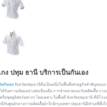
เกง ปทุม ธานี บริการเป็นกันเอง
ป็นกันเอง
จังหวัดปทุมธานีถือเป็นหนึ่งในพื้นที่เศรษฐกิจสำคัญของภ
ี่ได้รับความนิยมอย่างต่อเนื่องคือ การจำหน่ายและรับผลิตเสื้อ กาง
ฬา หรือชุดยูนิฟอร์มต่างๆ โดยเฉพาะในพื้นที่ จังหวัดปทุมธานี ที่ม
านีกับศูนย์กลางการผลิตเสื้อผ้าใกล้กรุงเทพฯ ปทุมธานีมีทำเลที่ตั