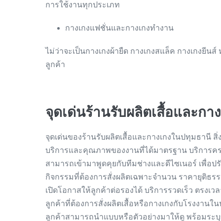
การใช้งานทุกประเภท
กางเกงแฟชั่นและกางเกงทำงาน
ไม่ว่าจะเป็นกางเกงผ้ายืด กางเกงสแล็ค กางเกงยีนส์
ลูกค้า
จุดเด่นร้านรับผลิตเสื้อและก
จุดเด่นของร้านรับผลิตเสื้อและกางเกงในปทุมธานี สิ่
บริการและคุณภาพของงานที่ได้มาตรฐาน บริการครบวง
สามารถเข้ามาพูดคุยกับทีมช่างและดีไซเนอร์ เพื่อป
กิจกรรมที่ต้องการสั่งผลิตเฉพาะจำนวน ราคายุติธรร
เปิดโอกาสให้ลูกค้าต่อรองได้ บริการรวดเร็ว ตรงเว
ลูกค้าที่ต้องการสั่งผลิตเสื้อหรือกางเกงกับโรงงานใ
ลูกค้าสามารถนำแบบหรือตัวอย่างมาให้ดู พร้อมร