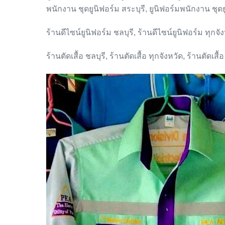
พนักงาน ชุดยูนิฟอร์ม สระบุรี, ยูนิฟอร์มพนักงาน ชุด
ร้านดีไซน์ยูนิฟอร์ม ชลบุรี, ร้านดีไซน์ยูนิฟอร์ม ทุกจั
ร้านตัดเสื้อ ชลบุรี, ร้านตัดเสื้อ ทุกจังหวัด, ร้านตัดเสื้