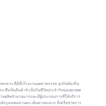
าคกลาง ที่มีทั้งโรงงานอุตสาหกรรม ธุรกิจท้องถิ่น
เกง ซึ่งเป็นสินค้าจำเป็นในชีวิตประจำวันของทุกเพศ
ีโรงงานผลิตจำนวนมากและมีผู้ประกอบการที่ให้บริการ
้งใกล้กรุงเทพมหานคร เดินทางสะดวก มีเครือข่ายการ