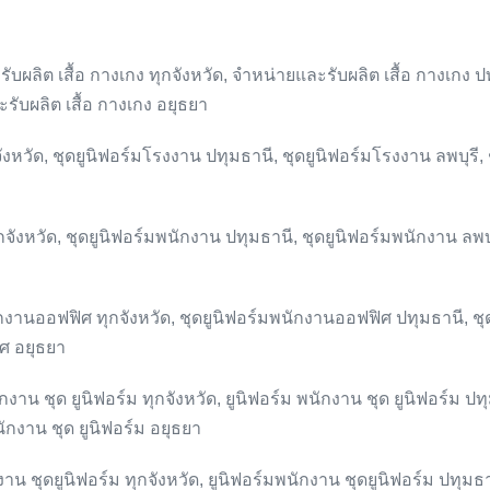
ับผลิต เสื้อ กางเกง ทุกจังหวัด, จำหน่ายและรับผลิต เสื้อ กางเกง ป
รับผลิต เสื้อ กางเกง อยุธยา
ังหวัด, ชุดยูนิฟอร์มโรงงาน ปทุมธานี, ชุดยูนิฟอร์มโรงงาน ลพบุรี,
จังหวัด, ชุดยูนิฟอร์มพนักงาน ปทุมธานี, ชุดยูนิฟอร์มพนักงาน ลพบุร
กงานออฟฟิศ ทุกจังหวัด, ชุดยูนิฟอร์มพนักงานออฟฟิศ ปทุมธานี, ชุ
ศ อยุธยา
ักงาน ชุด ยูนิฟอร์ม ทุกจังหวัด, ยูนิฟอร์ม พนักงาน ชุด ยูนิฟอร์ม ปทุ
นักงาน ชุด ยูนิฟอร์ม อยุธยา
งาน ชุดยูนิฟอร์ม ทุกจังหวัด, ยูนิฟอร์มพนักงาน ชุดยูนิฟอร์ม ปทุมธาน