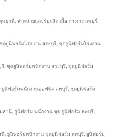
ทุมธานี, จำหน่ายและรับผลิต เสื้อ กางเกง ลพบุรี,
 ชุดยูนิฟอร์มโรงงาน สระบุรี, ชุดยูนิฟอร์มโรงงาน
ี, ชุดยูนิฟอร์มพนักงาน สระบุรี, ชุดยูนิฟอร์ม
ดยูนิฟอร์มพนักงานออฟฟิศ ลพบุรี, ชุดยูนิฟอร์ม
มธานี, ยูนิฟอร์ม พนักงาน ชุด ยูนิฟอร์ม ลพบุรี,
ี, ยูนิฟอร์มพนักงาน ชุดยูนิฟอร์ม ลพบุรี, ยูนิฟอร์ม