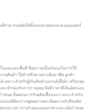
พื้นที่สามารถผลิตได้ทั้งแบบขายส่งและตามออเดอร์
ั้งในและนอกพื้นที่ คือความเป็นกันเองในการให้
จุสินค้า ให้คำปรึกษาอย่างมืออาชีพ ลูกค้า
หมาะสำหรับผู้เริ่มต้นทำแบรนด์เสื้อผ้า หรือกลุ่ม
ละเจ้าของกิจการรายย่อย จึงมีราคาที่เป็นมิตรและ
ามกำหนด ขั้นตอนการรับผลิตเสื้อและกางเกง สำหรับ
งตามแบบที่ต้องการพูดคุยรายละเอียดงานกับทีมผลิต
ำหนดระยะเวลา ทางร้านจะเสนอราคาและแจ้งกำหนด