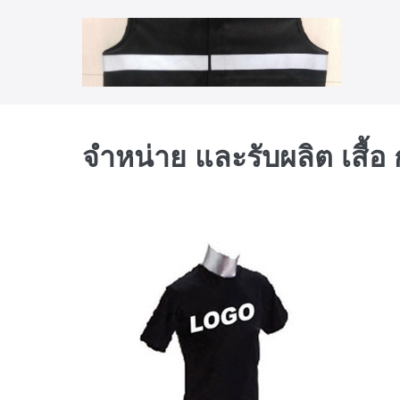
Skip
to
content
จำหน่าย และรับผลิต เสื้อ