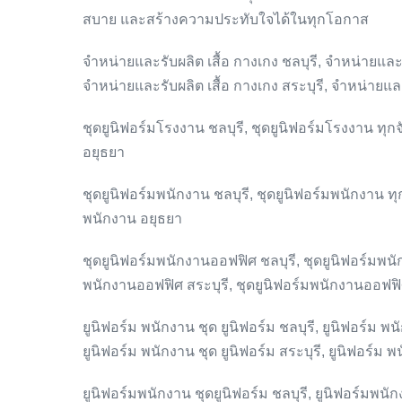
สบาย และสร้างความประทับใจได้ในทุกโอกาส
จำหน่ายและรับผลิต เสื้อ กางเกง ชลบุรี, จำหน่ายและร
จำหน่ายและรับผลิต เสื้อ กางเกง สระบุรี, จำหน่ายและ
ชุดยูนิฟอร์มโรงงาน ชลบุรี, ชุดยูนิฟอร์มโรงงาน ทุกจ
อยุธยา
ชุดยูนิฟอร์มพนักงาน ชลบุรี, ชุดยูนิฟอร์มพนักงาน ทุก
พนักงาน อยุธยา
ชุดยูนิฟอร์มพนักงานออฟฟิศ ชลบุรี, ชุดยูนิฟอร์มพนั
พนักงานออฟฟิศ สระบุรี, ชุดยูนิฟอร์มพนักงานออฟฟิ
ยูนิฟอร์ม พนักงาน ชุด ยูนิฟอร์ม ชลบุรี, ยูนิฟอร์ม พน
ยูนิฟอร์ม พนักงาน ชุด ยูนิฟอร์ม สระบุรี, ยูนิฟอร์ม พ
ยูนิฟอร์มพนักงาน ชุดยูนิฟอร์ม ชลบุรี, ยูนิฟอร์มพนัก