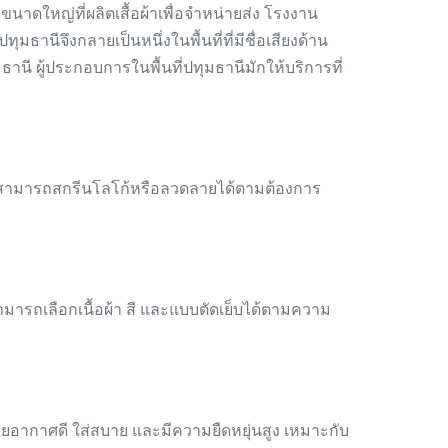
บขนาดใหญ่ที่ผลิตเสื้อผ้าเพื่อจำหน่ายส่ง โรงงาน
มธานีจึงกลายเป็นหนึ่งในพื้นที่ที่มีชื่อเสียงด้าน
นี ผู้ประกอบการในพื้นที่ปทุมธานีมักให้บริการที่
ม โดยสามารถสกรีนโลโก้หรือลวดลายได้ตามต้องการ
ามารถเลือกเนื้อผ้า สี และแบบตัดเย็บได้ตามความ
ายอากาศดี ใส่สบาย และมีความยืดหยุ่นสูง เหมาะกับ