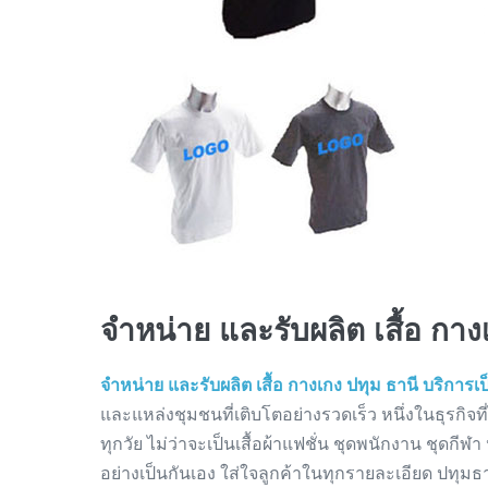
จำหน่าย และรับผลิต เสื้อ กาง
จำหน่าย และรับผลิต เสื้อ กางเกง ปทุม ธานี บริการเ
และแหล่งชุมชนที่เติบโตอย่างรวดเร็ว หนึ่งในธุรกิจท
ทุกวัย ไม่ว่าจะเป็นเสื้อผ้าแฟชั่น ชุดพนักงาน ชุดกี
อย่างเป็นกันเอง ใส่ใจลูกค้าในทุกรายละเอียด ปทุมธ