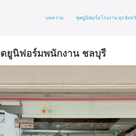
บทความ
ชุดยูนิฟอร์มโรงงาน ทุกจังหว
ดยูนิฟอร์มพนักงาน ชลบุรี