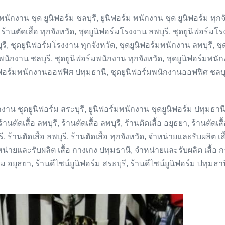
นักงาน ชุด ยูนิฟอร์ม ชลบุรี, ยูนิฟอร์ม พนักงาน ชุด ยูนิฟอร์ม ทุกจังห
ุรี, ร้านตัดเสื้อ ทุกจังหวัด, ชุดยูนิฟอร์มโรงงาน ลพบุรี, ชุดยูนิฟอร์
ี, ชุดยูนิฟอร์มโรงงาน ทุกจังหวัด, ชุดยูนิฟอร์มพนักงาน ลพบุรี, ช
์มพนักงาน ชลบุรี, ชุดยูนิฟอร์มพนักงาน ทุกจังหวัด, ชุดยูนิฟอร์มพ
ิฟอร์มพนักงานออฟฟิศ ปทุมธานี, ชุดยูนิฟอร์มพนักงานออฟฟิศ ชลบุรี
งาน ชุดยูนิฟอร์ม สระบุรี, ยูนิฟอร์มพนักงาน ชุดยูนิฟอร์ม ปทุมธานี,
นตัดเสื้อ ลพบุรี, ร้านตัดเสื้อ ลพบุรี, ร้านตัดเสื้อ อยุธยา, ร้านตัดเสื้อ
บุรี, ร้านตัดเสื้อ ลพบุรี, ร้านตัดเสื้อ ทุกจังหวัด, จำหน่ายและรับผลิต
หน่ายและรับผลิต เสื้อ กางเกง ปทุมธานี, จำหน่ายและรับผลิต เสื้อ ก
ร์ม อยุธยา, ร้านดีไซน์ยูนิฟอร์ม สระบุรี, ร้านดีไซน์ยูนิฟอร์ม ปทุมธาน