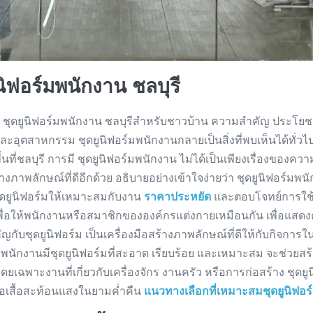
ิฟอร์มพนักงาน ชลบุรี
ชุดยูนิฟอร์มพนักงาน ชลบุรีสำหรับชาวบ้าน ความสำคัญ ประโยชน์
 และอุตสาหกรรม ชุดยูนิฟอร์มพนักงานกลายเป็นสิ่งที่พบเห็นได้ทั่
ี่ชลบุรี การมี ชุดยูนิฟอร์มพนักงาน ไม่ได้เป็นเพียงเรื่องของคว
าพลักษณ์ที่ดีอีกด้วย อธิบายอย่างเข้าใจง่ายว่า ชุดยูนิฟอร์มพ
ดยูนิฟอร์มให้เหมาะสมกับงาน
ราคาประหยัด
และตอบโจทย์การใช้งา
พื่อให้พนักงานหรือสมาชิกขององค์กรแต่งกายเหมือนกัน เพื่อแสดง
ับชุดยูนิฟอร์ม เป็นเครื่องมือสร้างภาพลักษณ์ที่ดีให้กับกิจกา
กพนักงานมีชุดยูนิฟอร์มที่สะอาด เรียบร้อย และเหมาะสม จะช่วยส
ดยเฉพาะงานที่เกี่ยวกับเครื่องจักร งานครัว หรือการก่อสร้าง ชุ
รือเสื้อสะท้อนแสงในยามค่ำคืน
แนวทางเลือกที่เหมาะสมชุดยูนิฟอร