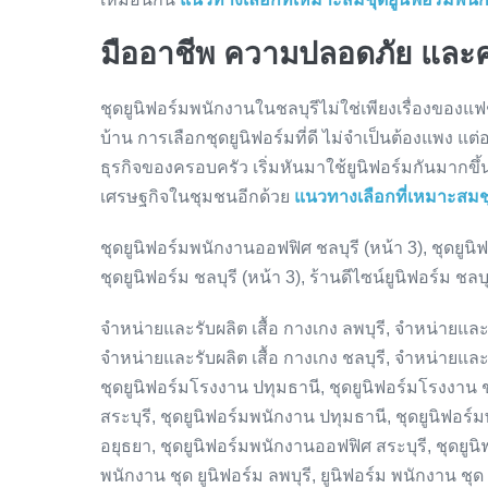
มืออาชีพ ความปลอดภัย และ
ชุดยูนิฟอร์มพนักงานในชลบุรีไม่ใช่เพียงเรื่องขอ
บ้าน การเลือกชุดยูนิฟอร์มที่ดี ไม่จำเป็นต้องแพง
ธุรกิจของครอบครัว เริ่มหันมาใช้ยูนิฟอร์มกันมากขึ
เศรษฐกิจในชุมชนอีกด้วย
แนวทางเลือกที่เหมาะสมชุ
ชุดยูนิฟอร์มพนักงานออฟฟิศ ชลบุรี (หน้า 3), ชุดยูนิฟอ
ชุดยูนิฟอร์ม ชลบุรี (หน้า 3), ร้านดีไซน์ยูนิฟอร์ม ชลบุ
จำหน่ายและรับผลิต เสื้อ กางเกง ลพบุรี, จำหน่ายและร
จำหน่ายและรับผลิต เสื้อ กางเกง ชลบุรี, จำหน่ายและร
ชุดยูนิฟอร์มโรงงาน ปทุมธานี, ชุดยูนิฟอร์มโรงงาน ชล
สระบุรี, ชุดยูนิฟอร์มพนักงาน ปทุมธานี, ชุดยูนิฟอร
อยุธยา, ชุดยูนิฟอร์มพนักงานออฟฟิศ สระบุรี, ชุดยูน
พนักงาน ชุด ยูนิฟอร์ม ลพบุรี, ยูนิฟอร์ม พนักงาน ชุด 