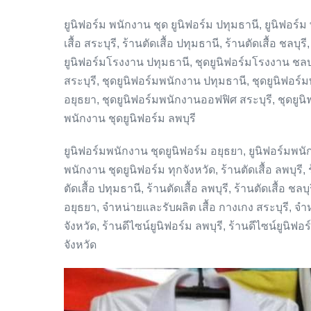
ยูนิฟอร์ม พนักงาน ชุด ยูนิฟอร์ม ปทุมธานี, ยูนิฟอร์ม พ
เสื้อ สระบุรี, ร้านตัดเสื้อ ปทุมธานี, ร้านตัดเสื้อ ชลบ
ยูนิฟอร์มโรงงาน ปทุมธานี, ชุดยูนิฟอร์มโรงงาน ชลบุร
สระบุรี, ชุดยูนิฟอร์มพนักงาน ปทุมธานี, ชุดยูนิฟอร
อยุธยา, ชุดยูนิฟอร์มพนักงานออฟฟิศ สระบุรี, ชุดยูน
พนักงาน ชุดยูนิฟอร์ม ลพบุรี
ยูนิฟอร์มพนักงาน ชุดยูนิฟอร์ม อยุธยา, ยูนิฟอร์มพนัก
พนักงาน ชุดยูนิฟอร์ม ทุกจังหวัด, ร้านตัดเสื้อ ลพบุรี, ร้า
ตัดเสื้อ ปทุมธานี, ร้านตัดเสื้อ ลพบุรี, ร้านตัดเสื้อ ชล
อยุธยา, จำหน่ายและรับผลิต เสื้อ กางเกง สระบุรี, จำ
จังหวัด, ร้านดีไซน์ยูนิฟอร์ม ลพบุรี, ร้านดีไซน์ยูนิฟอ
จังหวัด