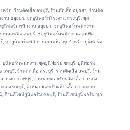
วัด, ร้านตัดเสื้อ ลพบุรี, ร้านตัดเสื้อ อยุธยา, ร้านตัด
มโรงงาน อยุธยา, ชุดยูนิฟอร์มโรงงาน สระบุรี, ชุด
ุดยูนิฟอร์มพนักงาน อยุธยา, ชุดยูนิฟอร์มพนักงาน
นักงานออฟฟิศ ลพบุรี, ชุดยูนิฟอร์มพนักงานออฟฟิศ
, ชุดยูนิฟอร์มพนักงานออฟฟิศ ทุกจังหวัด, ยูนิฟอร์ม
 ยูนิฟอร์มพนักงาน ชุดยูนิฟอร์ม ชลบุรี, ยูนิฟอร์ม
 ลพบุรี, ร้านตัดเสื้อ สระบุรี, ร้านตัดเสื้อ ลพบุรี, ร้าน
 เสื้อ กางเกง ลพบุรี, จำหน่ายและรับผลิต เสื้อ กางเกง
างเกง ชลบุรี, จำหน่ายและรับผลิต เสื้อ กางเกง ทุก
ี, ร้านดีไซน์ยูนิฟอร์ม ชลบุรี, ร้านดีไซน์ยูนิฟอร์ม ทุก