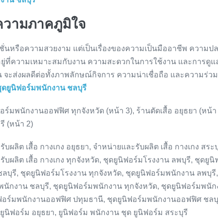
ความภาคภูมิใจ
งแฟชั่นหรือความสวยงาม แต่เป็นเรื่องของความเป็นมืออาชีพ ควา
 แต่อยู่ที่ความเหมาะสมกับงาน ความสะดวกในการใช้งาน และการดูแ
้น จะส่งผลดีต่อทั้งภาพลักษณ์กิจการ ความน่าเชื่อถือ และความร่ว
ดยูนิฟอร์มพนักงาน ชลบุรี
ร์มพนักงานออฟฟิศ ทุกจังหวัด (หน้า 3), ร้านตัดเสื้อ อยุธยา (หน้า 3
รี (หน้า 2)
ับผลิต เสื้อ กางเกง อยุธยา, จำหน่ายและรับผลิต เสื้อ กางเกง สระบุ
ับผลิต เสื้อ กางเกง ทุกจังหวัด, ชุดยูนิฟอร์มโรงงาน ลพบุรี, ชุดยู
บุรี, ชุดยูนิฟอร์มโรงงาน ทุกจังหวัด, ชุดยูนิฟอร์มพนักงาน ลพบุรี
์มพนักงาน ชลบุรี, ชุดยูนิฟอร์มพนักงาน ทุกจังหวัด, ชุดยูนิฟอร์มพ
ิฟอร์มพนักงานออฟฟิศ ปทุมธานี, ชุดยูนิฟอร์มพนักงานออฟฟิศ ชลบุรี
ยูนิฟอร์ม อยุธยา, ยูนิฟอร์ม พนักงาน ชุด ยูนิฟอร์ม สระบุรี