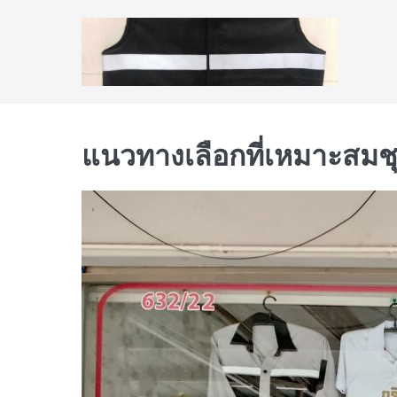
Skip
to
content
แนวทางเลือกที่เหมาะสมชุ