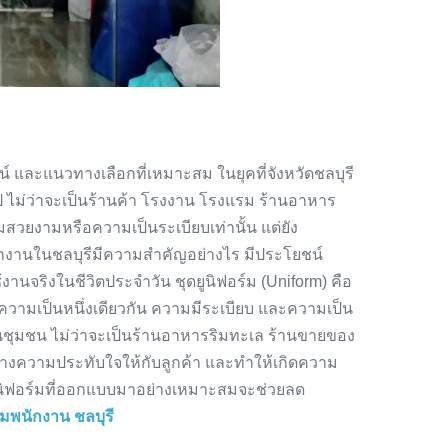
 และแนวทางเลือกที่เหมาะสม ในยุคที่จังหวัดชลบุรี
วไป ไม่ว่าจะเป็นร้านค้า โรงงาน โรงแรม ร้านอาหาร
ามสวยงามหรือความเป็นระเบียบเท่านั้น แต่ยัง
นักงานในชลบุรีมีความสำคัญอย่างไร มีประโยชน์
นจริงในชีวิตประจำวัน ชุดยูนิฟอร์ม (Uniform) คือ
ความเป็นหนึ่งเดียวกัน ความมีระเบียบ และความเป็น
รในชุมชน ไม่ว่าจะเป็นร้านอาหารริมทะเล ร้านขายของ
ร้างความประทับใจให้กับลูกค้า และทำให้เกิดความ
ดยูนิฟอร์มที่ออกแบบมาอย่างเหมาะสมจะช่วยลด
์มพนักงาน ชลบุรี